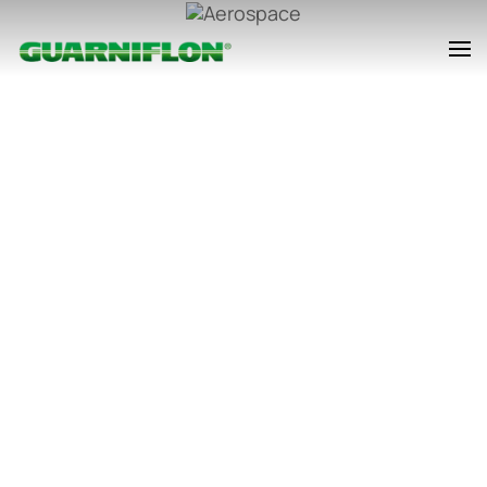
Skip to main content